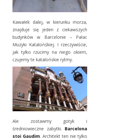
Kawałek dalej, w kierunku morza,
znajduje się jeden z ciekawszych
budynków w Barcelonie – Pałac
Muzyki Katalońśkiej. I rzeczywiście,
jak tylko rzucimy na niego okiem,
czujemy te katalońskie rytmy.
Ale zostawmy gotyk i
średniowieczne zabytki.
Barcelona
stoi Gaudim
. Architekt ten nie tylko