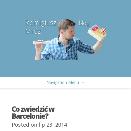
Navigation Menu
+
Co zwiedzić w
Barcelonie?
Posted on lip 23, 2014