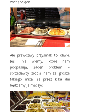
zachęcająco.
Ale prawdziwy przysmak to oliwki.
Jeśli nie wiemy, które nam
podpasują, żaden problem –
sprzedawcy zrobią nam za grosze
takiego mixa, że przez kilka dni
będziemy je męczyć.