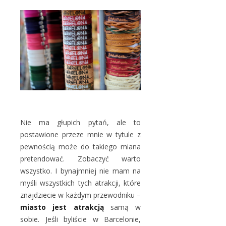
Nie ma głupich pytań, ale to
postawione przeze mnie w tytule z
pewnością może do takiego miana
pretendować. Zobaczyć warto
wszystko. I bynajmniej nie mam na
myśli wszystkich tych atrakcji, które
znajdziecie w każdym przewodniku –
miasto jest atrakcją
samą w
sobie. Jeśli byliście w Barcelonie,